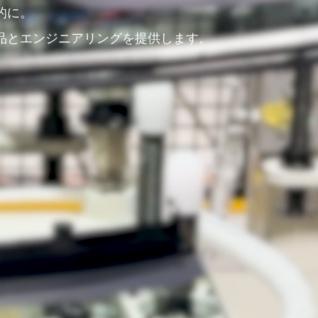
的に。
品とエンジニアリングを提供します。