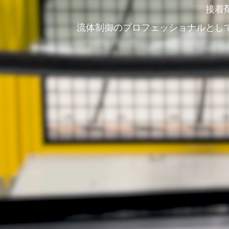
接着
流体制御のプロフェッショナルとし