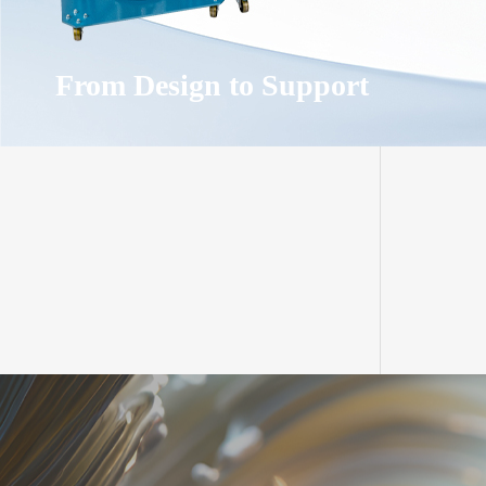
From Design to Support