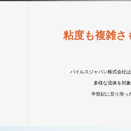
粘度も複雑さ
パイルスジャパン株式会社は
多様な流体を対象
半世紀に亘り培っ