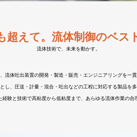
も超えて。流体制御のベス
流体技術で、未来を動かす。
、流体吐出装置の開発・製造・販売・エンジニアリングを一貫
とし、圧送・計量・混合・吐出などの工程に対応する製品を多
た経験と技術で高粘度から低粘度まで、あらゆる流体作業の合