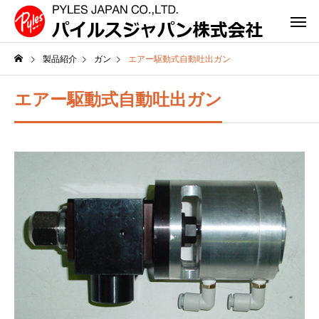
製品紹介
ガン
エアー駆動式自動吐出ガン
エアー駆動式自動吐出ガン