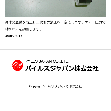
流体の脈動を防止し二次側の液圧を一定にします。
エアー圧力で
材料圧力を調整します。
340P-2017
Copyright © パイルスジャパン株式会社