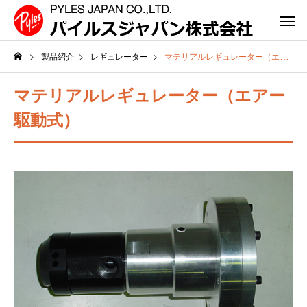
製品紹介
レギュレーター
マテリアルレギュレーター（エアー駆動式）
マテリアルレギュレーター（エアー
駆動式）