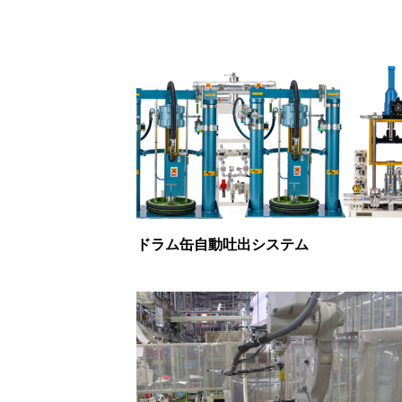
ドラム缶自動吐出システム