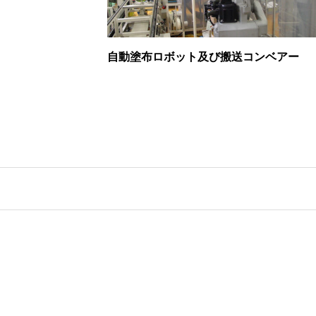
自動塗布ロボット及び搬送コンベアー