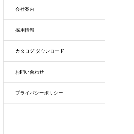
会社案内
採用情報
カタログ ダウンロード
お問い合わせ
プライバシーポリシー