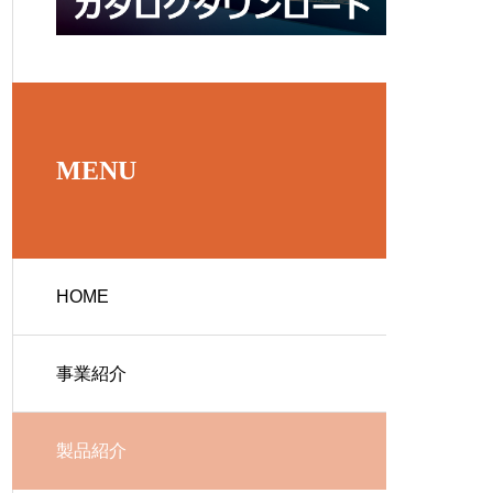
MENU
HOME
事業紹介
製品紹介