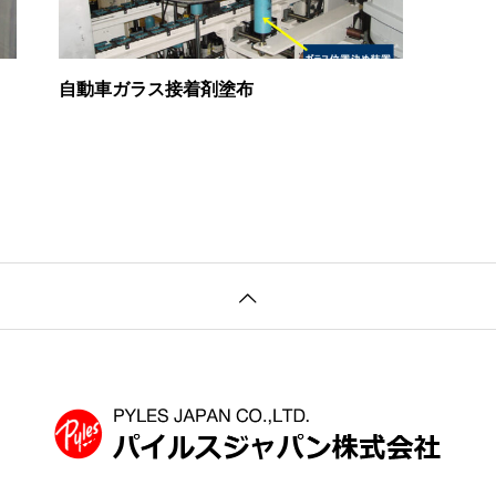
自動車ガラス接着剤塗布