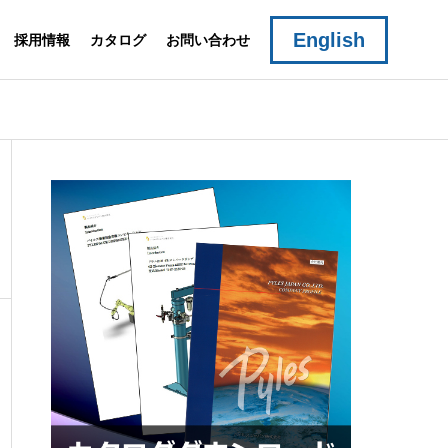
English
採用情報
カタログ
お問い合わせ
e
From Design to Support