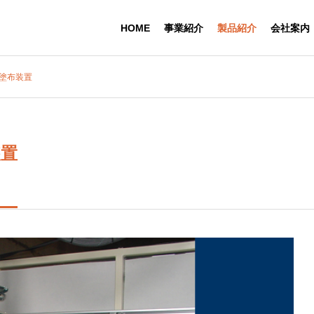
HOME
事業紹介
製品紹介
会社案内
動塗布装置
会社概要
Company Profile
装置
e Production Syst
Industrial Production Syst
ms